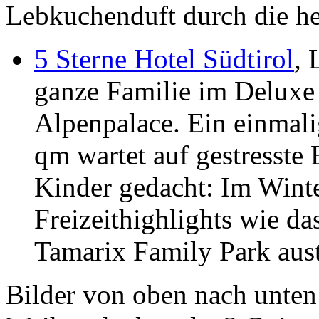
Lebkuchenduft durch die he
5 Sterne Hotel Südtirol
, 
ganze Familie im Deluxe
Alpenpalace. Ein einmali
qm wartet auf gestresste E
Kinder gedacht: Im Winte
Freizeithighlights wie d
Tamarix Family Park aus
Bilder von oben nach unten