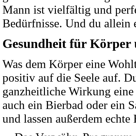
Mann ist vielfältig und per
Bedürfnisse. Und du allein e
Gesundheit für Körper 
Was dem Körper eine Wohltat
positiv auf die Seele auf. D
ganzheitliche Wirkung ein
auch ein Bierbad oder ein
und lassen außerdem echt