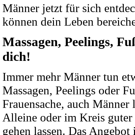
Männer jetzt für sich entd
können dein Leben bereiche
Massagen, Peelings, Fu
dich!
Immer mehr Männer tun etw
Massagen, Peelings oder Fuß
Frauensache, auch Männer l
Alleine oder im Kreis guter
gehen lassen. Das Angebot 