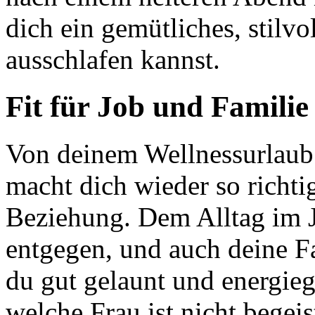
dich ein gemütliches, stilv
ausschlafen kannst.
Fit für Job und Familie
Von deinem Wellnessurlaub 
macht dich wieder so richtig
Beziehung. Dem Alltag im 
entgegen, und auch deine F
du gut gelaunt und energi
welche Frau ist nicht begei