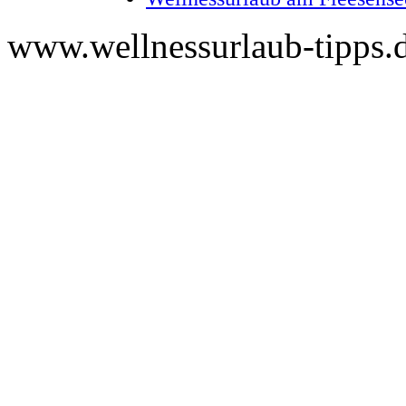
www.wellnessurlaub-tipps.