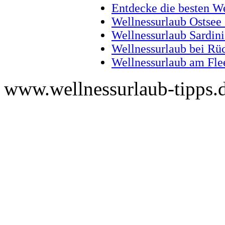
Entdecke die besten W
Wellnessurlaub Ostsee
Wellnessurlaub Sardin
Wellnessurlaub bei Rüc
Wellnessurlaub am Fle
www.wellnessurlaub-tipps.