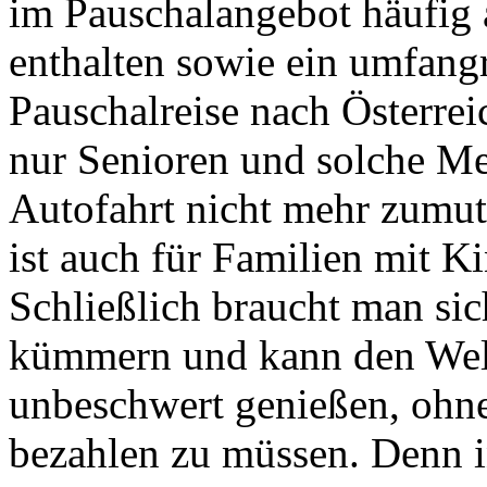
im Pauschalangebot häufig 
enthalten sowie ein umfang
Pauschalreise nach Österrei
nur Senioren und solche Men
Autofahrt nicht mehr zumut
ist auch für Familien mit Ki
Schließlich braucht man sic
kümmern und kann den Well
unbeschwert genießen, ohne 
bezahlen zu müssen. Denn in