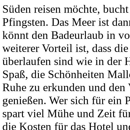
Süden reisen möchte, bucht
Pfingsten. Das Meer ist da
könnt den Badeurlaub in vo
weiterer Vorteil ist, dass d
überlaufen sind wie in der 
Spaß, die Schönheiten Mallo
Ruhe zu erkunden und den V
genießen. Wer sich für ein 
spart viel Mühe und Zeit fü
die Kosten für das Hotel un