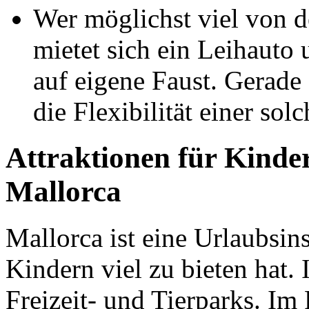
Wer möglichst viel von d
mietet sich ein Leihauto
auf eigene Faust. Gerade
die Flexibilität einer sol
Attraktionen für Kinde
Mallorca
Mallorca ist eine Urlaubsins
Kindern viel zu bieten hat. 
Freizeit- und Tierparks. Im