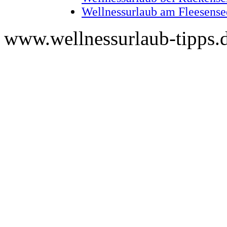
Wellnessurlaub am Fleesense
www.wellnessurlaub-tipps.