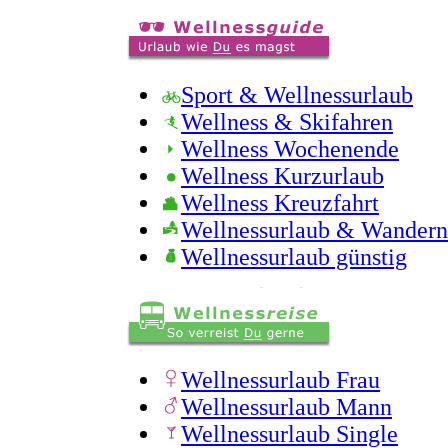
Sport & Wellnessurlaub
Wellness & Skifahren
Wellness Wochenende
Wellness Kurzurlaub
Wellness Kreuzfahrt
Wellnessurlaub & Wandern
Wellnessurlaub günstig
Wellnessurlaub Frau
Wellnessurlaub Mann
Wellnessurlaub Single