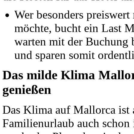
Wer besonders preiswert 
möchte, bucht ein Last M
warten mit der Buchung 
und sparen somit ordentl
Das milde Klima Mallorc
genießen
Das Klima auf Mallorca ist
Familienurlaub auch schon 