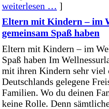
weiterlesen …
]
Eltern mit Kindern – im 
gemeinsam Spaß haben
Eltern mit Kindern – im W
Spaß haben Im Wellnessurla
mit ihren Kindern sehr viel
Deutschlands gelegene Freist
Familien. Wo du deinen Fami
keine Rolle. Denn sämtlich