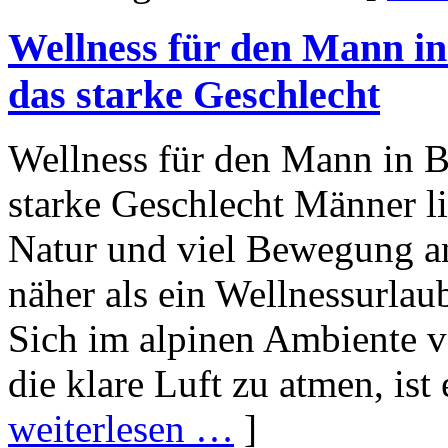
Wellness für den Mann in
das starke Geschlecht
Wellness für den Mann in B
starke Geschlecht Männer li
Natur und viel Bewegung an 
näher als ein Wellnessurlau
Sich im alpinen Ambiente v
die klare Luft zu atmen, ist
weiterlesen …
]