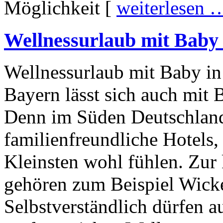
Möglichkeit [
weiterlesen 
Wellnessurlaub mit Baby
Wellnessurlaub mit Baby in
Bayern lässt sich auch mit
Denn im Süden Deutschlands
familienfreundliche Hotels, 
Kleinsten wohl fühlen. Zur
gehören zum Beispiel Wicke
Selbstverständlich dürfen 