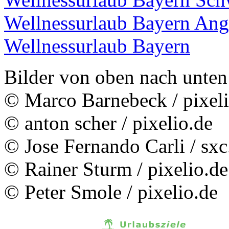
Wellnessurlaub Bayern An
Wellnessurlaub Bayern
Bilder von oben nach unten
© Marco Barnebeck / pixeli
© anton scher / pixelio.de
© Jose Fernando Carli / sxc
© Rainer Sturm / pixelio.de
© Peter Smole / pixelio.de