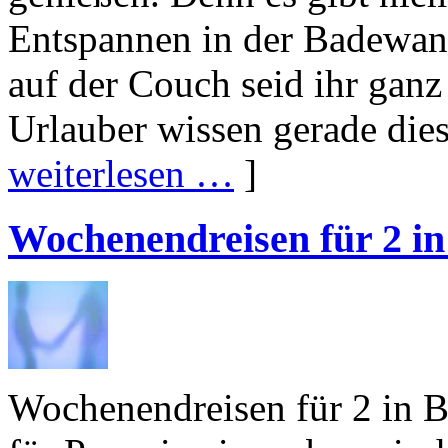
Entspannen in der Badewan
auf der Couch seid ihr ganz 
Urlauber wissen gerade diese
weiterlesen …
]
Wochenendreisen für 2 i
Wochenendreisen für 2 in B