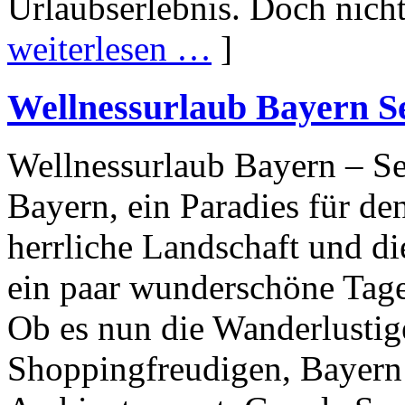
Urlaubserlebnis. Doch nicht 
weiterlesen …
]
Wellnessurlaub Bayern S
Wellnessurlaub Bayern – Se
Bayern, ein Paradies für de
herrliche Landschaft und d
ein paar wunderschöne Tage 
Ob es nun die Wanderlustig
Shoppingfreudigen, Bayern 