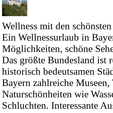
Wellness mit den schönsten
Ein Wellnessurlaub in Bayer
Möglichkeiten, schöne Sehe
Das größte Bundesland ist 
historisch bedeutsamen Städ
Bayern zahlreiche Museen, 
Naturschönheiten wie Wasse
Schluchten. Interessante Au