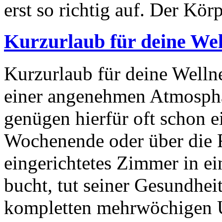
erst so richtig auf. Der Kör
Kurzurlaub für deine Wel
Kurzurlaub für deine Welln
einer angenehmen Atmosphä
genügen hierfür oft schon 
Wochenende oder über die F
eingerichtetes Zimmer in e
bucht, tut seiner Gesundhei
kompletten mehrwöchigen U