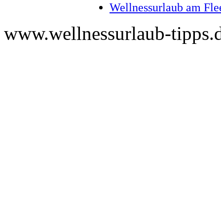
Wellnessurlaub am Fle
www.wellnessurlaub-tipps.