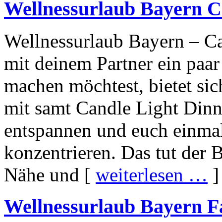
Wellnessurlaub Bayern C
Wellnessurlaub Bayern – C
mit deinem Partner ein paa
machen möchtest, bietet sic
mit samt Candle Light Dinne
entspannen und euch einmal
konzentrieren. Das tut der 
Nähe und [
weiterlesen …
]
Wellnessurlaub Bayern F