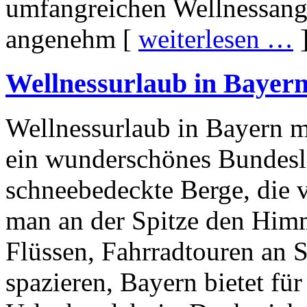
umfangreichen Wellnessang
angenehm [
weiterlesen …
Wellnessurlaub in Bayern
Wellnessurlaub in Bayern m
ein wunderschönes Bundesla
schneebedeckte Berge, die 
man an der Spitze den Him
Flüssen, Fahrradtouren an 
spazieren, Bayern bietet fü