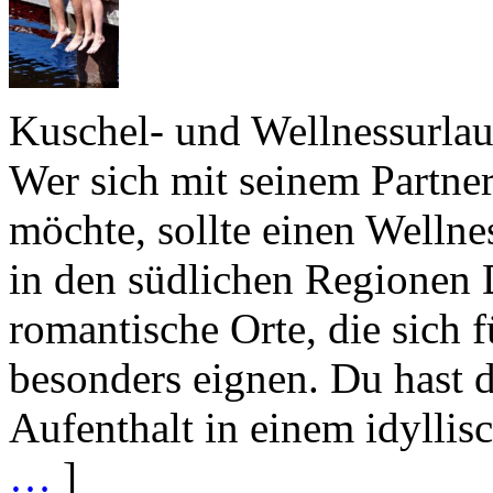
Kuschel- und Wellnessurlau
Wer sich mit seinem Partner
möchte, sollte einen Welln
in den südlichen Regionen D
romantische Orte, die sich f
besonders eignen. Du hast 
Aufenthalt in einem idyllis
…
]