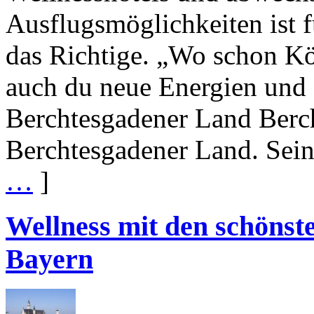
Ausflugsmöglichkeiten ist 
das Richtige. „Wo schon K
auch du neue Energien und 
Berchtesgadener Land Berch
Berchtesgadener Land. Sein
…
]
Wellness mit den schönst
Bayern