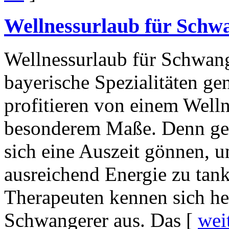
Wellnessurlaub für Schw
Wellnessurlaub für Schwan
bayerische Spezialitäten g
profitieren von einem Welln
besonderem Maße. Denn ger
sich eine Auszeit gönnen, u
ausreichend Energie zu tank
Therapeuten kennen sich h
Schwangerer aus. Das [
wei