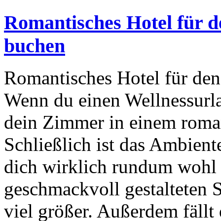
Romantisches Hotel für 
buchen
Romantisches Hotel für de
Wenn du einen Wellnessurlau
dein Zimmer in einem roma
Schließlich ist das Ambient
dich wirklich rundum wohl f
geschmackvoll gestalteten S
viel größer. Außerdem fällt