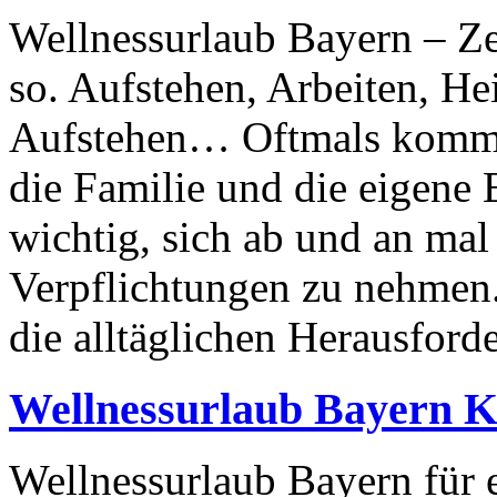
Wellnessurlaub Bayern – Zei
so. Aufstehen, Arbeiten, 
Aufstehen… Oftmals kommt 
die Familie und die eigene 
wichtig, sich ab und an mal 
Verpflichtungen zu nehmen.
die alltäglichen Herausfor
Wellnessurlaub Bayern 
Wellnessurlaub Bayern für 