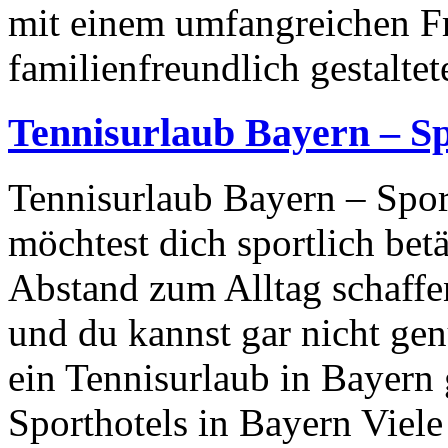
mit einem umfangreichen Fr
familienfreundlich gestaltet
Tennisurlaub Bayern – Sp
Tennisurlaub Bayern – Spor
möchtest dich sportlich bet
Abstand zum Alltag schaffen
und du kannst gar nicht g
ein Tennisurlaub in Bayern 
Sporthotels in Bayern Viel