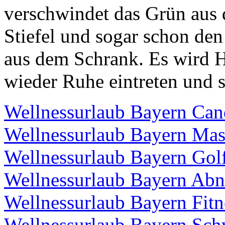
verschwindet das Grün aus 
Stiefel und sogar schon den
aus dem Schrank. Es wird He
wieder Ruhe eintreten und 
Wellnessurlaub Bayern Can
Wellnessurlaub Bayern Mas
Wellnessurlaub Bayern Gol
Wellnessurlaub Bayern Ab
Wellnessurlaub Bayern Fit
Wellnessurlaub Bayern Sc